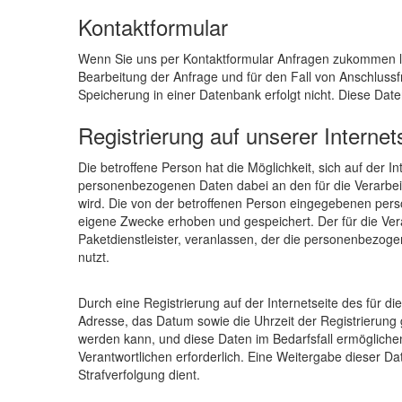
Kontaktformular
Wenn Sie uns per Kontaktformular Anfragen zukommen l
Bearbeitung der Anfrage und für den Fall von Anschlussf
Speicherung in einer Datenbank erfolgt nicht. Diese Date
Registrierung auf unserer Internet
Die betroffene Person hat die Möglichkeit, sich auf der 
personenbezogenen Daten dabei an den für die Verarbeitu
wird. Die von der betroffenen Person eingegebenen pers
eigene Zwecke erhoben und gespeichert. Der für die Vera
Paketdienstleister, veranlassen, der die personenbezoge
nutzt.
Durch eine Registrierung auf der Internetseite des für d
Adresse, das Datum sowie die Uhrzeit der Registrierung 
werden kann, und diese Daten im Bedarfsfall ermöglichen
Verantwortlichen erforderlich. Eine Weitergabe dieser Dat
Strafverfolgung dient.