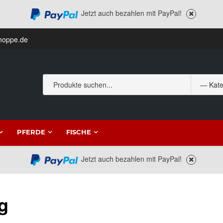
Jetzt auch bezahlen mit PayPal!
hoppe.de
PFERDE
FISCHE
Jetzt auch bezahlen mit PayPal!
g