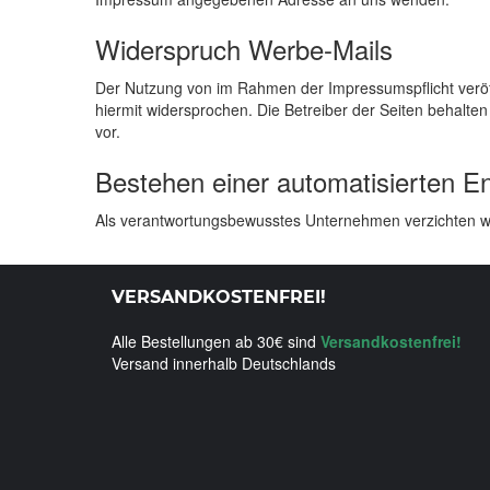
Widerspruch Werbe-Mails
Der Nutzung von im Rahmen der Impressumspflicht veröff
hiermit widersprochen. Die Betreiber der Seiten behalte
vor.
Bestehen einer automatisierten E
Als verantwortungsbewusstes Unternehmen verzichten wir
VERSANDKOSTENFREI!
Alle Bestellungen ab 30€ sind
Versandkostenfrei!
Versand innerhalb Deutschlands