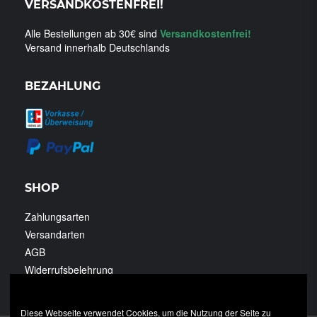
VERSANDKOSTENFREI!
Alle Bestellungen ab 30€ sind
Versandkostenfrei!
Versand innerhalb Deutschlands
BEZAHLUNG
SHOP
Zahlungsarten
Versandarten
AGB
Widerrufsbelehrung
Datenschutzerklärung
Diese Webseite verwendet Cookies, um die Nutzung der Seite zu