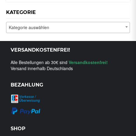
KATEGORIE
Kategorie auswählen
VERSANDKOSTENFREI!
Alle Bestellungen ab 30€ sind
Versandkostenfrei!
Versand innerhalb Deutschlands
BEZAHLUNG
SHOP