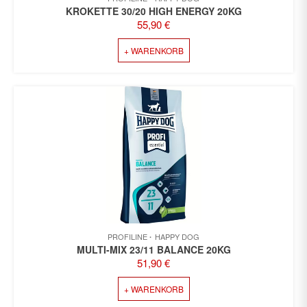
KROKETTE 30/20 HIGH ENERGY 20KG
55,90
€
+ WARENKORB
PROFILINE
HAPPY DOG
MULTI-MIX 23/11 BALANCE 20KG
51,90
€
+ WARENKORB