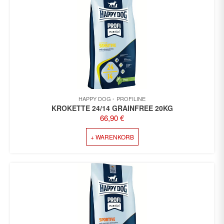
HAPPY DOG
PROFILINE
KROKETTE 24/14 GRAINFREE 20KG
66,90
€
+ WARENKORB