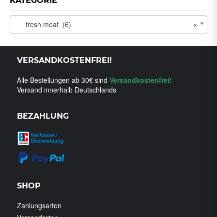
KATEGORIE
fresh meat (6)
×
VERSANDKOSTENFREI!
Alle Bestellungen ab 30€ sind
Versandkostenfrei!
Versand innerhalb Deutschlands
BEZAHLUNG
SHOP
Zahlungsarten