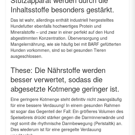
Inhaltsstoffe besonders gestärkt.
Das ist wahr, allerdings enthält industriell hergestelltes
Hundefutter ebenfalls hochwertiges Protein und
Mineralstoffe – und zwar in einer perfekt auf den Hund
abgestimmten Konzentration. Überversorgung und
Mangelernährung, wie sie häufig bei mit BARF gefütterten
Hunden vorkommen, sind so bei gesunden Tieren
ausgeschlossen.
These: Die Nährstoffe werden
besser verwertet, sodass die
abgesetzte Kotmenge geringer ist.
Eine geringere Kotmenge steht definitiv nicht zwangsläufig
für eine bessere Verdauung! In einem gesunden Rahmen
ist sogar das Gegenteil der Fall: Ein größeres Volumen des
Speisebreis drückt stärker gegen die Darminnenwände und
regt somit die rhythmische Darmbewegung (Peristaltik) an.
Dies wiederum ist für eine geregelte Verdauung