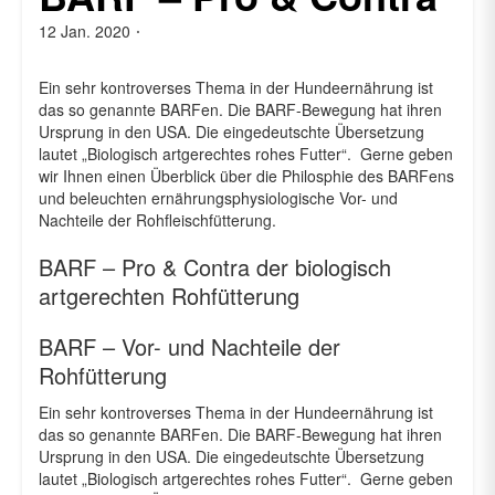
12 Jan. 2020
Von
admin
Ein sehr kontroverses Thema in der Hundeernährung ist
das so genannte BARFen. Die BARF-Bewegung hat ihren
Ursprung in den USA. Die eingedeutschte Übersetzung
lautet „Biologisch artgerechtes rohes Futter“. Gerne geben
wir Ihnen einen Überblick über die Philosphie des BARFens
und beleuchten ernährungsphysiologische Vor- und
Nachteile der Rohfleischfütterung.
BARF – Pro & Contra der biologisch
artgerechten Rohfütterung
BARF – Vor- und Nachteile der
Rohfütterung
Ein sehr kontroverses Thema in der Hundeernährung ist
das so genannte BARFen. Die BARF-Bewegung hat ihren
Ursprung in den USA. Die eingedeutschte Übersetzung
lautet „Biologisch artgerechtes rohes Futter“. Gerne geben