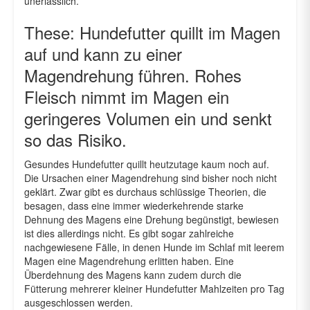
unerlässlich.
These: Hundefutter quillt im Magen
auf und kann zu einer
Magendrehung führen. Rohes
Fleisch nimmt im Magen ein
geringeres Volumen ein und senkt
so das Risiko.
Gesundes Hundefutter quillt heutzutage kaum noch auf.
Die Ursachen einer Magendrehung sind bisher noch nicht
geklärt. Zwar gibt es durchaus schlüssige Theorien, die
besagen, dass eine immer wiederkehrende starke
Dehnung des Magens eine Drehung begünstigt, bewiesen
ist dies allerdings nicht. Es gibt sogar zahlreiche
nachgewiesene Fälle, in denen Hunde im Schlaf mit leerem
Magen eine Magendrehung erlitten haben. Eine
Überdehnung des Magens kann zudem durch die
Fütterung mehrerer kleiner Hundefutter Mahlzeiten pro Tag
ausgeschlossen werden.