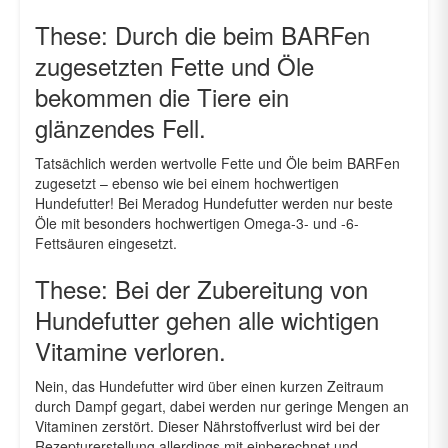
These: Durch die beim BARFen
zugesetzten Fette und Öle
bekommen die Tiere ein
glänzendes Fell.
Tatsächlich werden wertvolle Fette und Öle beim BARFen
zugesetzt – ebenso wie bei einem hochwertigen
Hundefutter! Bei Meradog Hundefutter werden nur beste
Öle mit besonders hochwertigen Omega-3- und -6-
Fettsäuren eingesetzt.
These: Bei der Zubereitung von
Hundefutter gehen alle wichtigen
Vitamine verloren.
Nein, das Hundefutter wird über einen kurzen Zeitraum
durch Dampf gegart, dabei werden nur geringe Mengen an
Vitaminen zerstört. Dieser Nährstoffverlust wird bei der
Rezepturerstellung allerdings mit einberechnet und