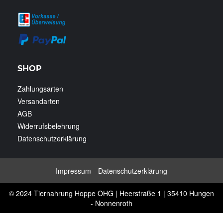
SHOP
Zahlungsarten
Versandarten
AGB
Widerrufsbelehrung
Datenschutzerklärung
Impressum
Datenschutzerklärung
© 2024 Tiernahrung Hoppe OHG | Heerstraße 1 | 35410 Hungen
- Nonnenroth