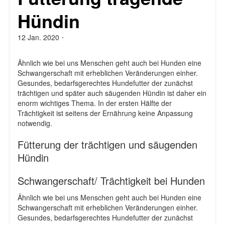
Hündin
12 Jan. 2020
Von
admin
Ähnlich wie bei uns Menschen geht auch bei Hunden eine
Schwangerschaft mit erheblichen Veränderungen einher.
Gesundes, bedarfsgerechtes Hundefutter der zunächst
trächtigen und später auch säugenden Hündin ist daher ein
enorm wichtiges Thema. In der ersten Hälfte der
Trächtigkeit ist seitens der Ernährung keine Anpassung
notwendig.
Fütterung der trächtigen und säugenden
Hündin
Schwangerschaft/ Trächtigkeit bei Hunden
Ähnlich wie bei uns Menschen geht auch bei Hunden eine
Schwangerschaft mit erheblichen Veränderungen einher.
Gesundes, bedarfsgerechtes Hundefutter der zunächst