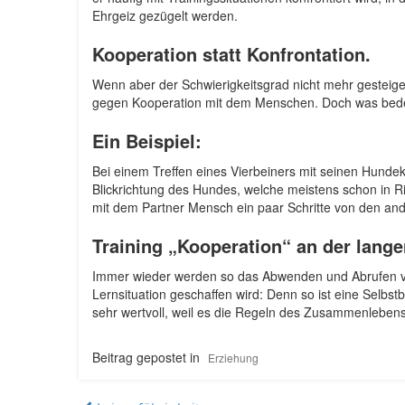
Ehrgeiz gezügelt werden.
Kooperation statt Konfrontation.
Wenn aber der Schwierigkeitsgrad nicht mehr gesteige
gegen Kooperation mit dem Menschen. Doch was bede
Ein Beispiel:
Bei einem Treffen eines Vierbeiners mit seinen Hundek
Blickrichtung des Hundes, welche meistens schon in R
mit dem Partner Mensch ein paar Schritte von den ande
Training „Kooperation“ an der lange
Immer wieder werden so das Abwenden und Abrufen von 
Lernsituation geschaffen wird: Denn so ist eine Selbs
sehr wertvoll, weil es die Regeln des Zusammenlebens 
Beitrag gepostet in
Erziehung