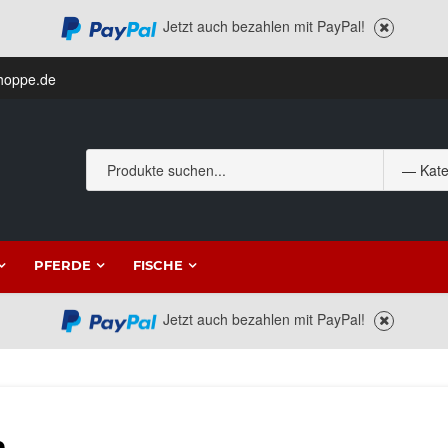
Jetzt auch bezahlen mit PayPal!
hoppe.de
PFERDE
FISCHE
Jetzt auch bezahlen mit PayPal!
n