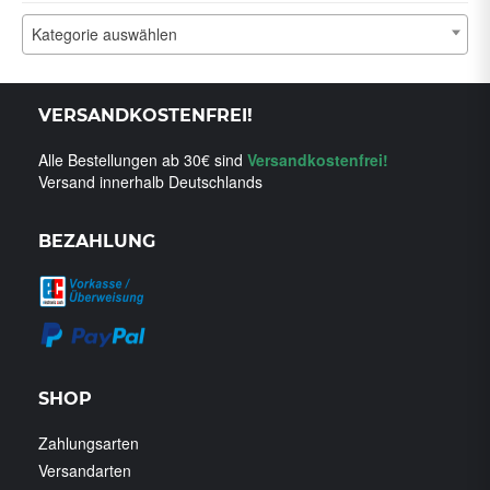
Kategorie auswählen
VERSANDKOSTENFREI!
Alle Bestellungen ab 30€ sind
Versandkostenfrei!
Versand innerhalb Deutschlands
BEZAHLUNG
SHOP
Zahlungsarten
Versandarten