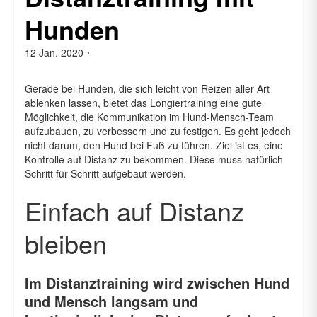
Hunden
12 Jan. 2020
Von
admin
Gerade bei Hunden, die sich leicht von Reizen aller Art
ablenken lassen, bietet das Longiertraining eine gute
Möglichkeit, die Kommunikation im Hund-Mensch-Team
aufzubauen, zu verbessern und zu festigen. Es geht jedoch
nicht darum, den Hund bei Fuß zu führen. Ziel ist es, eine
Kontrolle auf Distanz zu bekommen. Diese muss natürlich
Schritt für Schritt aufgebaut werden.
Einfach auf Distanz
bleiben
Im Distanztraining wird zwischen Hund
und Mensch langsam und