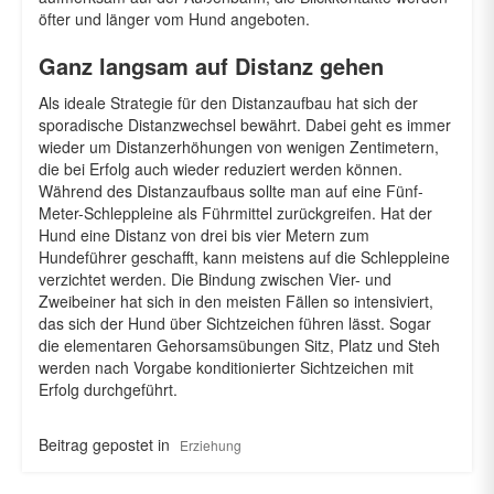
öfter und länger vom Hund angeboten.
Ganz langsam auf Distanz gehen
Als ideale Strategie für den Distanzaufbau hat sich der
sporadische Distanzwechsel bewährt. Dabei geht es immer
wieder um Distanzerhöhungen von wenigen Zentimetern,
die bei Erfolg auch wieder reduziert werden können.
Während des Distanzaufbaus sollte man auf eine Fünf-
Meter-Schleppleine als Führmittel zurückgreifen. Hat der
Hund eine Distanz von drei bis vier Metern zum
Hundeführer geschafft, kann meistens auf die Schleppleine
verzichtet werden. Die Bindung zwischen Vier- und
Zweibeiner hat sich in den meisten Fällen so intensiviert,
das sich der Hund über Sichtzeichen führen lässt. Sogar
die elementaren Gehorsamsübungen Sitz, Platz und Steh
werden nach Vorgabe konditionierter Sichtzeichen mit
Erfolg durchgeführt.
Beitrag gepostet in
Erziehung