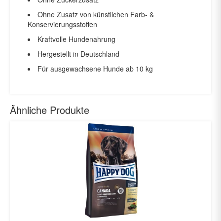
Ohne Zusatz von künstlichen Farb- &
Konservierungsstoffen
Kraftvolle Hundenahrung
Hergestellt in Deutschland
Für ausgewachsene Hunde ab 10 kg
Ähnliche Produkte