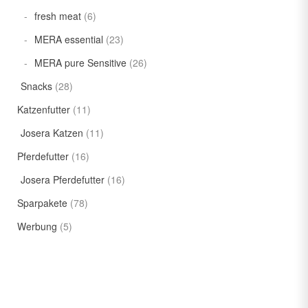
fresh meat
(6)
MERA essential
(23)
MERA pure Sensitive
(26)
Snacks
(28)
Katzenfutter
(11)
Josera Katzen
(11)
Pferdefutter
(16)
Josera Pferdefutter
(16)
Sparpakete
(78)
Werbung
(5)