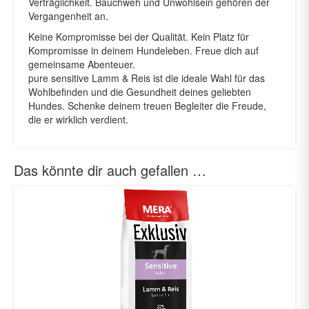
Verträglichkeit. Bauchweh und Unwohlsein gehören der
Vergangenheit an.
Keine Kompromisse bei der Qualität. Kein Platz für
Kompromisse in deinem Hundeleben. Freue dich auf
gemeinsame Abenteuer.
pure sensitive Lamm & Reis ist die ideale Wahl für das
Wohlbefinden und die Gesundheit deines geliebten
Hundes. Schenke deinem treuen Begleiter die Freude,
die er wirklich verdient.
Das könnte dir auch gefallen …