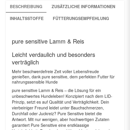
BESCHREIBUNG
ZUSÄTZLICHE INFORMATIONEN
INHALTSSTOFFE
FÜTTERUNGSEMPFEHLUNG
pure sensitive Lamm & Reis
Leicht verdaulich und besonders
verträglich
Mehr beschwerdefreie Zeit voller Lebensfreude
genießen, dank pure sensitive, dem perfekten Futter für
nahrungssensible Hunde
pure sensitive Lamm & Reis – die Lösung für ein
unbeschwertes Hundeleben! Konzipiert nach dem LID-
Prinzip, setzt es auf Qualität und Verträglichkeit. Dein
vierbeiniger Freund leidet unter Bauchschmerzen,
Durchfall oder Juckreiz? Pure Sensitive bietet die
Antwort. Mit nur wenigen, aber hochwertigen Zutaten
garantiert Pure Sensitive eine erstklassige