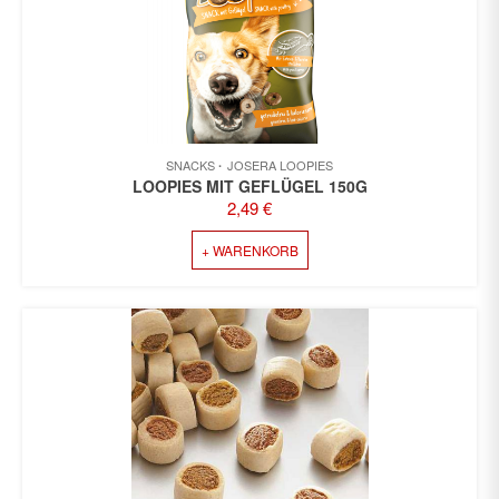
SNACKS
JOSERA LOOPIES
LOOPIES MIT GEFLÜGEL 150G
2,49
€
+ WARENKORB