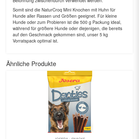
Belohnung zwischendurch verwendet werden.
Somit sind die NaturCroq Mini Knochen mit Huhn für
Hunde aller Rassen und Größen geeignet. Für kleine
Hunde oder zum Probieren ist die 500 g Packung ideal,
während für größere Hunde oder diejenigen, die bereits
auf den Geschmack gekommen sind, unser 5 kg
Vorratspack optimal ist.
Ähnliche Produkte
JOSERA
SNACKS