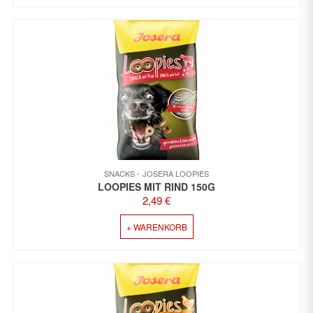
SNACKS
JOSERA LOOPIES
LOOPIES MIT RIND 150G
2,49
€
+ WARENKORB