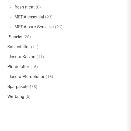
fresh meat
(6)
MERA essential
(23)
MERA pure Sensitive
(26)
Snacks
(28)
Katzenfutter
(11)
Josera Katzen
(11)
Pferdefutter
(16)
Josera Pferdefutter
(16)
Sparpakete
(78)
Werbung
(5)