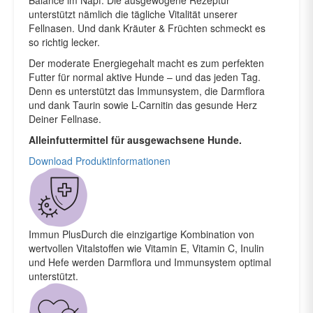
unterstützt nämlich die tägliche Vitalität unserer
Fellnasen. Und dank Kräuter & Früchten schmeckt es
so richtig lecker.
Der moderate Energiegehalt macht es zum perfekten
Futter für normal aktive Hunde – und das jeden Tag.
Denn es unterstützt das Immunsystem, die Darmflora
und dank Taurin sowie L-Carnitin das gesunde Herz
Deiner Fellnase.
Alleinfuttermittel für ausgewachsene Hunde.
Download Produktinformationen
Immun Plus
Durch die einzigartige Kombination von
wertvollen Vitalstoffen wie Vitamin E, Vitamin C, Inulin
und Hefe werden Darmflora und Immunsystem optimal
unterstützt.