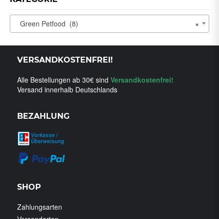
Green Petfood (8)
×
VERSANDKOSTENFREI!
Alle Bestellungen ab 30€ sind
Versandkostenfrei!
Versand innerhalb Deutschlands
BEZAHLUNG
SHOP
Zahlungsarten
Versandarten