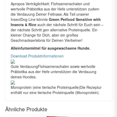
Apropos Verträglichkeit: Flohsamenschalen und
wertvolle Präbiotika aus der Hefe unterstützen zudem
die Verdauung Deiner Fellnase. Als Teil unserer
InsectDog Line könnte
Green Petfood
Sensitive with
Insects & Rice
auch der nächste Schritt für Euch sein –
der nächste Schritt gen alternative Proteinquelle. Ein
kleiner Change für Dich, aber ein großes
Geschmackserlebnis für Deinen Vierbeiner!
Alleinfuttermittel für ausgewachsene Hunde.
Download Produktinformationen
Gute Verdauung
Flohsamenschalen sowie wertvolle
Präbiotika aus der Hefe unterstützen die Verdauung
deines Hundes.
Monoprotein (eine tierische Proteinquelle)
Die Rezeptur
enthält nur eine tierische Proteinquelle (Monoprotein).
Ähnliche Produkte