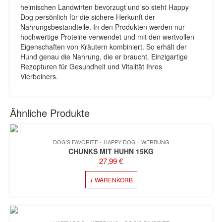
heimischen Landwirten bevorzugt und so steht Happy
Dog persönlich für die sichere Herkunft der
Nahrungsbestandteile. In den Produkten werden nur
hochwertige Proteine verwendet und mit den wertvollen
Eigenschaften von Kräutern kombiniert. So erhält der
Hund genau die Nahrung, die er braucht. Einzigartige
Rezepturen für Gesundheit und Vitalität Ihres
Vierbeiners.
Ähnliche Produkte
DOG'S FAVORITE
HAPPY DOG
WERBUNG
CHUNKS MIT HUHN 15KG
27,99
€
+ WARENKORB