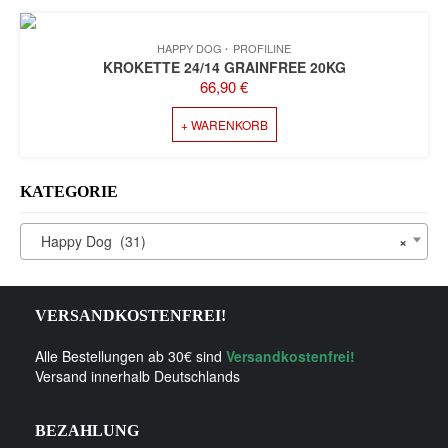
HAPPY DOG
PROFILINE
KROKETTE 24/14 GRAINFREE 20KG
66,90
€
+ WARENKORB
KATEGORIE
Happy Dog (31)
×
VERSANDKOSTENFREI!
Alle Bestellungen ab 30€ sind
Versandkostenfrei!
Versand innerhalb Deutschlands
BEZAHLUNG