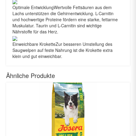
Optimale Entwicklung
Wertvolle Fettsäuren aus dem
Lachs unterstützen die Gehirnentwicklung. L-Carnitin
und hochwertige Proteine fördern eine starke, fettarme
Muskulatur. Taurin und L-Carnitin sind wichtige
Nährstoffe für das Herz.
Einweichbare Krokette
Zur besseren Umstellung des
Saugwelpen auf feste Nahrung ist die Krokette extra
klein und gut einweichbar.
Ähnliche Produkte