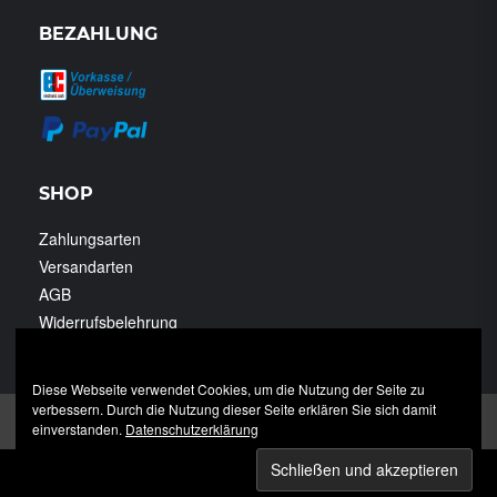
BEZAHLUNG
SHOP
Zahlungsarten
Versandarten
AGB
Widerrufsbelehrung
Datenschutzerklärung
Diese Webseite verwendet Cookies, um die Nutzung der Seite zu
verbessern. Durch die Nutzung dieser Seite erklären Sie sich damit
Impressum
Datenschutzerklärung
einverstanden.
Datenschutzerklärung
© 2024 Tiernahrung Hoppe OHG | Heerstraße 1 | 35410 Hungen
- Nonnenroth