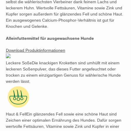
selbst die wählerischsten Vierbeiner dank feinem Lachs und
leckerem Huhn. Wertvolle Fettsäuren, Vitamine sowie Zink und
Kupfer sorgen außerdem für glänzendes Fell und schöne Haut.
Ein ausgewogenes Calcium-Phosphor-Verhältnis ist gut für
Knochen und Gelenke.
Alleinfuttermittel für ausgewachsene Hunde
Download Produktinformationen
Leckere Soße
Die knackigen Kroketten sind umhüllt mit einem
leckeren Soßenpulver, das dieses Futter angefeuchtet oder
trocken zu einem einzigartigen Genuss für wählerische Hunde
werden lässt.
Haut & Fell
Ein glänzendes Fell sowie eine schöne Haut sind
Zeichen einer optimalen Ernährung des Hundes. Dafür sorgen
wertvolle Fettsäuren, Vitamine sowie Zink und Kupfer in einer