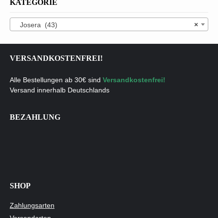
KATEGORIE
Josera (43)
×
VERSANDKOSTENFREI!
Alle Bestellungen ab 30€ sind
Versandkostenfrei!
Versand innerhalb Deutschlands
BEZAHLUNG
SHOP
Zahlungsarten
Versandarten