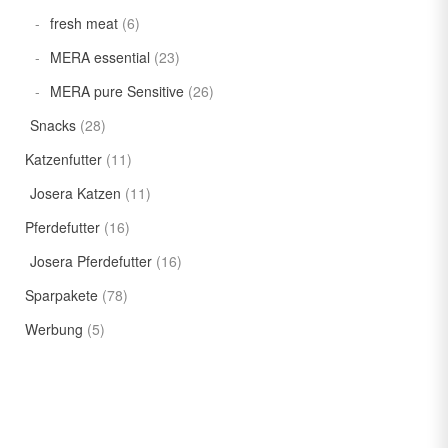
fresh meat
(6)
MERA essential
(23)
MERA pure Sensitive
(26)
Snacks
(28)
Katzenfutter
(11)
Josera Katzen
(11)
Pferdefutter
(16)
Josera Pferdefutter
(16)
Sparpakete
(78)
Werbung
(5)