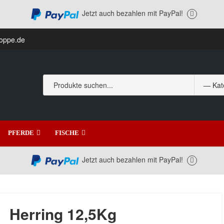
Jetzt auch bezahlen mit PayPal!
hoppe.de
PFERDE
FISCHE
Jetzt auch bezahlen mit PayPal!
Herring 12,5Kg