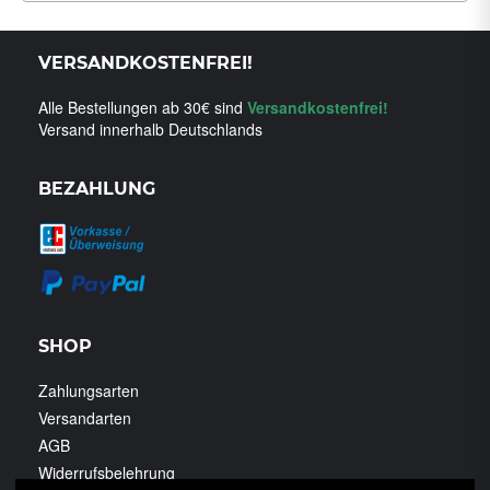
VERSANDKOSTENFREI!
Alle Bestellungen ab 30€ sind
Versandkostenfrei!
Versand innerhalb Deutschlands
BEZAHLUNG
SHOP
Zahlungsarten
Versandarten
AGB
Widerrufsbelehrung