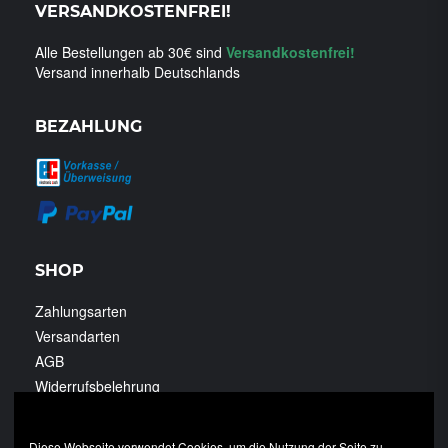
VERSANDKOSTENFREI!
Alle Bestellungen ab 30€ sind
Versandkostenfrei!
Versand innerhalb Deutschlands
BEZAHLUNG
SHOP
Zahlungsarten
Versandarten
AGB
Widerrufsbelehrung
Datenschutzerklärung
Diese Webseite verwendet Cookies, um die Nutzung der Seite zu