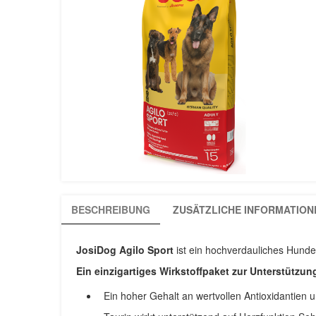
BESCHREIBUNG
ZUSÄTZLICHE INFORMATION
JosiDog Agilo Sport
ist ein hochverdauliches Hund
Ein einzigartiges Wirkstoffpaket zur Unterstützu
Ein hoher Gehalt an wertvollen Antioxidantien u