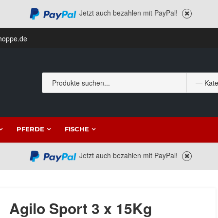
Jetzt auch bezahlen mit PayPal!
hoppe.de
PFERDE
FISCHE
Jetzt auch bezahlen mit PayPal!
Agilo Sport 3 x 15Kg