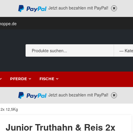
Jetzt auch bezahlen mit PayPal!
hoppe.de
PFERDE
FISCHE
Jetzt auch bezahlen mit PayPal!
 2x 12,5Kg
Junior Truthahn & Reis 2x