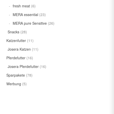
fresh meat
(6)
MERA essential
(23)
MERA pure Sensitive
(26)
Snacks
(28)
Katzenfutter
(11)
Josera Katzen
(11)
Pferdefutter
(16)
Josera Pferdefutter
(16)
Sparpakete
(78)
Werbung
(5)