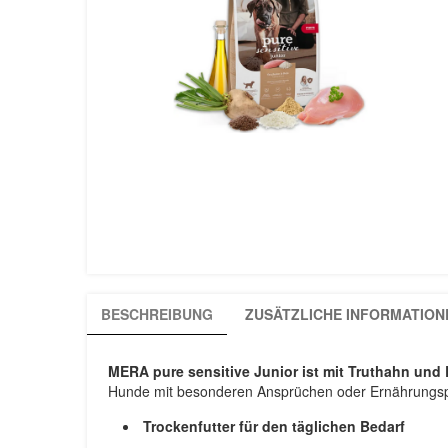
BESCHREIBUNG
ZUSÄTZLICHE INFORMATION
MERA pure sensitive Junior ist mit Truthahn und 
Hunde mit besonderen Ansprüchen oder Ernährungs
Trockenfutter für den täglichen Bedarf