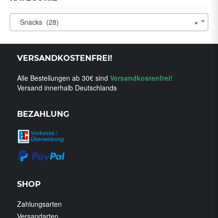
Snacks (28)
×
VERSANDKOSTENFREI!
Alle Bestellungen ab 30€ sind
Versandkostenfrei!
Versand innerhalb Deutschlands
BEZAHLUNG
SHOP
Zahlungsarten
Versandarten