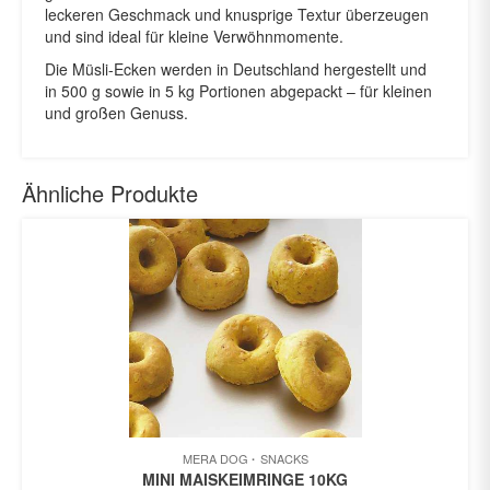
leckeren Geschmack und knusprige Textur überzeugen
und sind ideal für kleine Verwöhnmomente.
Die Müsli-Ecken werden in Deutschland hergestellt und
in 500 g sowie in 5 kg Portionen abgepackt – für kleinen
und großen Genuss.
Ähnliche Produkte
MERA DOG
SNACKS
MINI MAISKEIMRINGE 10KG