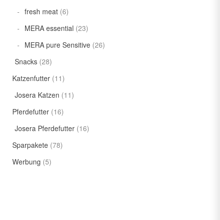
fresh meat
(6)
MERA essential
(23)
MERA pure Sensitive
(26)
Snacks
(28)
Katzenfutter
(11)
Josera Katzen
(11)
Pferdefutter
(16)
Josera Pferdefutter
(16)
Sparpakete
(78)
Werbung
(5)