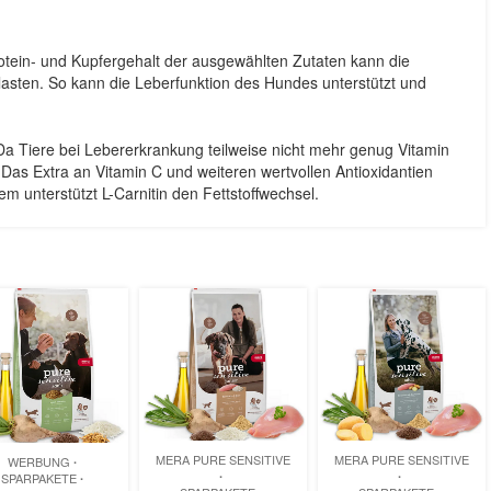
rotein- und Kupfergehalt der ausgewählten Zutaten kann die
lasten. So kann die Leberfunktion des Hundes unterstützt und
nDa Tiere bei Lebererkrankung teilweise nicht mehr genug Vitamin
: Das Extra an Vitamin C und weiteren wertvollen Antioxidantien
m unterstützt L-Carnitin den Fettstoffwechsel.
MERA PURE SENSITIVE
MERA PURE SENSITIVE
WERBUNG
SPARPAKETE