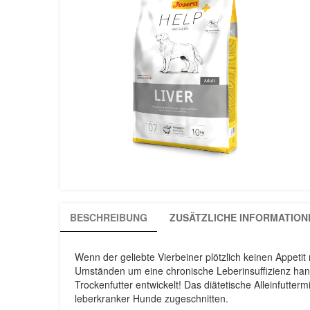
BESCHREIBUNG
ZUSÄTZLICHE INFORMATION
Wenn der geliebte Vierbeiner plötzlich keinen Appetit 
Umständen um eine chronische Leberinsuffizienz han
Trockenfutter entwickelt! Das diätetische Alleinfutterm
leberkranker Hunde zugeschnitten.