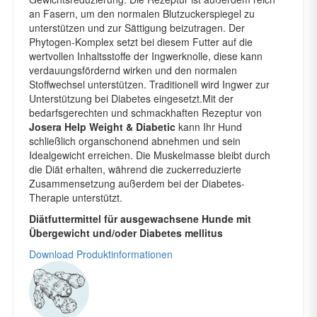
an Fasern, um den normalen Blutzuckerspiegel zu
unterstützen und zur Sättigung beizutragen. Der
Phytogen-Komplex setzt bei diesem Futter auf die
wertvollen Inhaltsstoffe der Ingwerknolle, diese kann
verdauungsfördernd wirken und den normalen
Stoffwechsel unterstützen. Traditionell wird Ingwer zur
Unterstützung bei Diabetes eingesetzt.Mit der
bedarfsgerechten und schmackhaften Rezeptur von
Josera Help Weight & Diabetic
kann Ihr Hund
schließlich organschonend abnehmen und sein
Idealgewicht erreichen. Die Muskelmasse bleibt durch
die Diät erhalten, während die zuckerreduzierte
Zusammensetzung außerdem bei der Diabetes-
Therapie unterstützt.
Diätfuttermittel für ausgewachsene Hunde mit
Übergewicht und/oder Diabetes mellitus
Download Produktinformationen