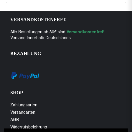
VERSANDKOSTENFREI!
Alle Bestellungen ab 30€ sind
Versandkostenfrei!
Versand innerhalb Deutschlands
BEZAHLUNG
SHOP
Zahlungsarten
Versandarten
AGB
Widerrufsbelehrung