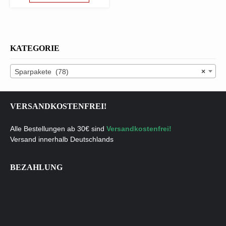
KATEGORIE
Sparpakete (78)
×
VERSANDKOSTENFREI!
Alle Bestellungen ab 30€ sind
Versandkostenfrei!
Versand innerhalb Deutschlands
BEZAHLUNG