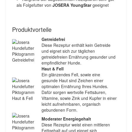
als Folgefutter von
JOSERA YoungStar
geeignet
Produktvorteile
Getreidefrei
Diese Rezeptur enthält kein Getreide
und eignet sich zur täglichen
getreidefreien Ernährung gesunder und
empfindlicher Hunde.
Haut & Fell
Ein glänzendes Fell, sowie eine
gesunde Haut sind Zeichen einer
optimalen Ernährung Ihres Hundes.
Dafür sorgen wertvolle Fettsäuren,
Vitamine, sowie Zink und Kupfer in einer
leicht aufnehmbaren, organisch
gebundenen Form.
Moderater Energiegehalt
Diese Rezeptur weist einen mittleren
Fettgehalt auf und eignet sich