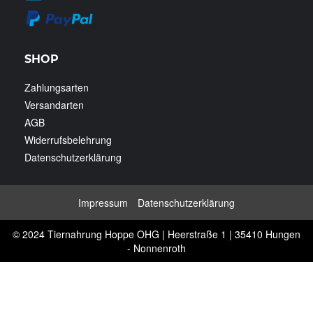
SHOP
Zahlungsarten
Versandarten
AGB
Widerrufsbelehrung
Datenschutzerklärung
Impressum
Datenschutzerklärung
© 2024 Tiernahrung Hoppe OHG | Heerstraße 1 | 35410 Hungen
- Nonnenroth