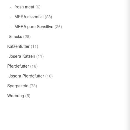
fresh meat
(6)
MERA essential
(23)
MERA pure Sensitive
(26)
Snacks
(28)
Katzenfutter
(11)
Josera Katzen
(11)
Pferdefutter
(16)
Josera Pferdefutter
(16)
Sparpakete
(78)
Werbung
(5)