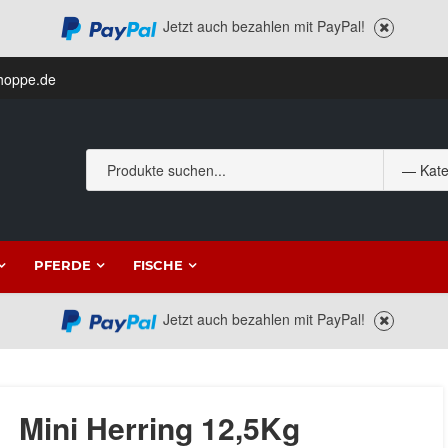
Jetzt auch bezahlen mit PayPal!
hoppe.de
PFERDE
FISCHE
Jetzt auch bezahlen mit PayPal!
Mini Herring 12,5Kg