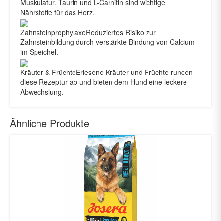
Muskulatur. Taurin und L-Carnitin sind wichtige
Nährstoffe für das Herz.
Zahnsteinprophylaxe
Reduziertes Risiko zur
Zahnsteinbildung durch verstärkte Bindung von Calcium
im Speichel.
Kräuter & Früchte
Erlesene Kräuter und Früchte runden
diese Rezeptur ab und bieten dem Hund eine leckere
Abwechslung.
Ähnliche Produkte