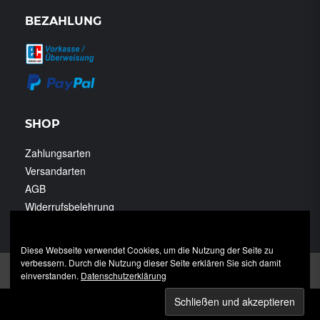
BEZAHLUNG
SHOP
Zahlungsarten
Versandarten
AGB
Widerrufsbelehrung
Datenschutzerklärung
Diese Webseite verwendet Cookies, um die Nutzung der Seite zu
verbessern. Durch die Nutzung dieser Seite erklären Sie sich damit
Impressum
Datenschutzerklärung
einverstanden.
Datenschutzerklärung
© 2024 Tiernahrung Hoppe OHG | Heerstraße 1 | 35410 Hungen
- Nonnenroth