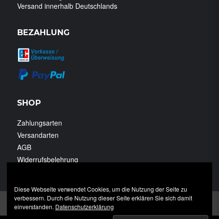
Versand innerhalb Deutschlands
BEZAHLUNG
SHOP
Zahlungsarten
Versandarten
AGB
Widerrufsbelehrung
Datenschutzerklärung
Diese Webseite verwendet Cookies, um die Nutzung der Seite zu
verbessern. Durch die Nutzung dieser Seite erklären Sie sich damit
Impressum
Datenschutzerklärung
einverstanden.
Datenschutzerklärung