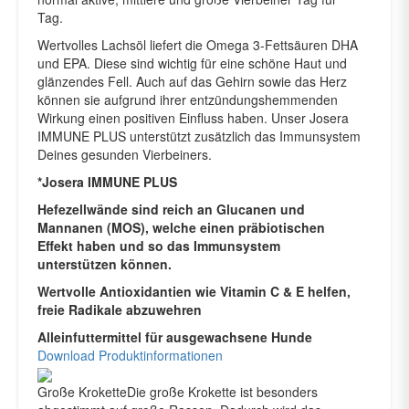
Tag.
Wertvolles Lachsöl liefert die Omega 3-Fettsäuren DHA
und EPA. Diese sind wichtig für eine schöne Haut und
glänzendes Fell. Auch auf das Gehirn sowie das Herz
können sie aufgrund ihrer entzündungshemmenden
Wirkung einen positiven Einfluss haben. Unser Josera
IMMUNE PLUS unterstützt zusätzlich das Immunsystem
Deines gesunden Vierbeiners.
*Josera IMMUNE PLUS
Hefezellwände sind reich an Glucanen und
Mannanen (MOS), welche einen präbiotischen
Effekt haben und so das Immunsystem
unterstützen können.
Wertvolle Antioxidantien wie Vitamin C & E helfen,
freie Radikale abzuwehren
Alleinfuttermittel für ausgewachsene Hunde
Download Produktinformationen
Große KroketteDie große Krokette ist besonders